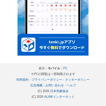
表示：
モバイル
｜
PC
※PCの閲覧は一部制限されます
利用規約
-
プライバシーポリシー
-
クッキーポリシー
広告掲載
-
お問い合わせ
-
ヘルプ
(C) 2026
日本気象協会
(C) 2026
ALiNKインターネット