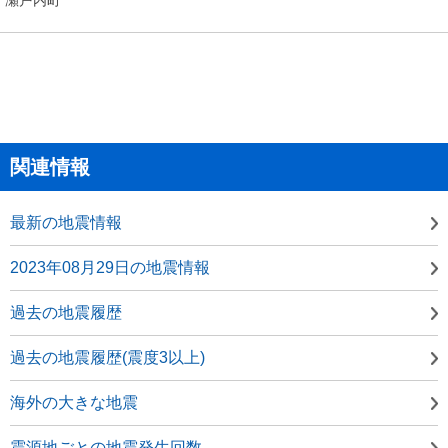
関連情報
最新の地震情報
2023年08月29日の地震情報
過去の地震履歴
過去の地震履歴(震度3以上)
海外の大きな地震
震源地ごとの地震発生回数