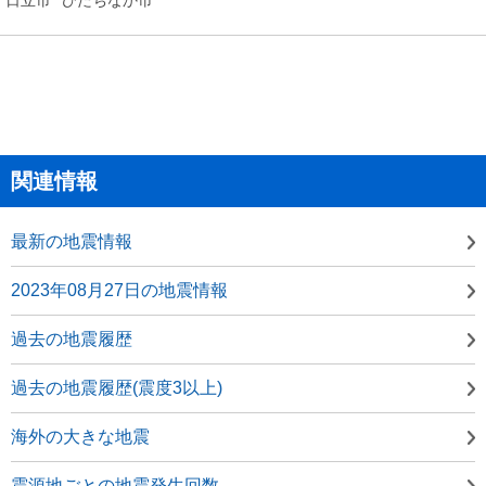
関連情報
最新の地震情報
2023年08月27日の地震情報
過去の地震履歴
過去の地震履歴(震度3以上)
海外の大きな地震
震源地ごとの地震発生回数