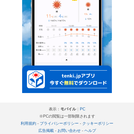
表示：
モバイル
｜
PC
※PCの閲覧は一部制限されます
利用規約
-
プライバシーポリシー
-
クッキーポリシー
広告掲載
-
お問い合わせ
-
ヘルプ