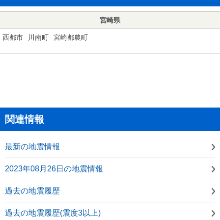
宮崎県
西都市
川南町
宮崎都農町
関連情報
最新の地震情報
2023年08月26日の地震情報
過去の地震履歴
過去の地震履歴(震度3以上)