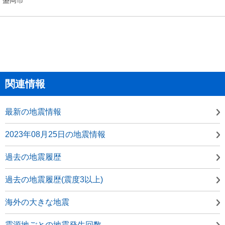
関連情報
最新の地震情報
2023年08月25日の地震情報
過去の地震履歴
過去の地震履歴(震度3以上)
海外の大きな地震
震源地ごとの地震発生回数