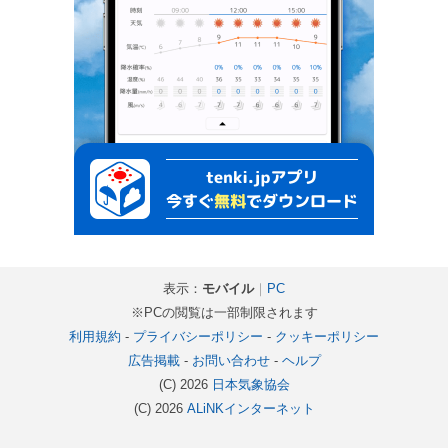
表示：
モバイル
｜
PC
※PCの閲覧は一部制限されます
利用規約
-
プライバシーポリシー
-
クッキーポリシー
広告掲載
-
お問い合わせ
-
ヘルプ
(C) 2026
日本気象協会
(C) 2026
ALiNKインターネット