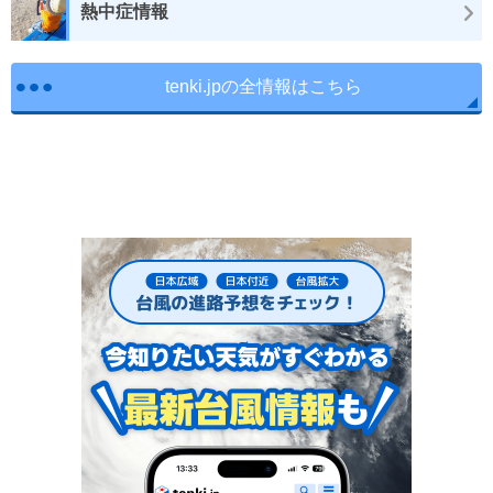
熱中症情報
tenki.jpの全情報はこちら