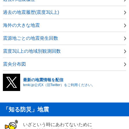
過去の地震履歴(震度3以上)
海外の大きな地震
震源地ごとの地震発生回数
震度3以上の地域別観測回数
震央分布図
最新の地震情報を配信
tenki.jp公式X（旧Twitter）をご利用ください。
「知る防災」地震
いざという時にあわてないために