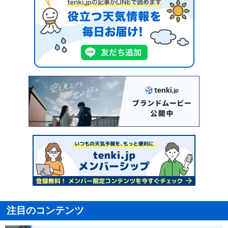
注目のコンテンツ