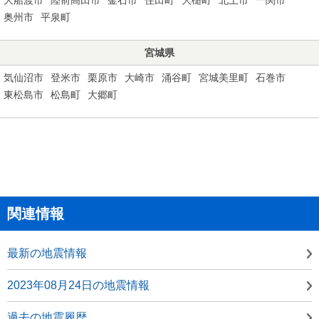
奥州市
平泉町
宮城県
気仙沼市
登米市
栗原市
大崎市
涌谷町
宮城美里町
石巻市
東松島市
松島町
大郷町
関連情報
最新の地震情報
2023年08月24日の地震情報
過去の地震履歴