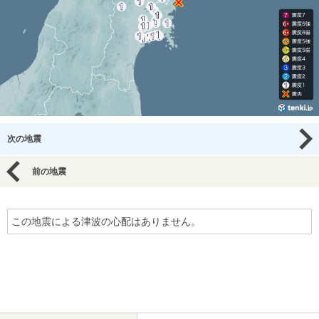
次の地震
前の地震
この地震による津波の心配はありません。