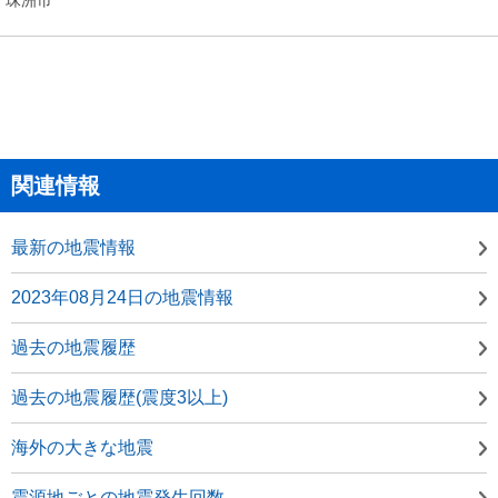
関連情報
最新の地震情報
2023年08月24日の地震情報
過去の地震履歴
過去の地震履歴(震度3以上)
海外の大きな地震
震源地ごとの地震発生回数