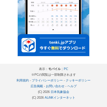
表示：
モバイル
｜
PC
※PCの閲覧は一部制限されます
利用規約
-
プライバシーポリシー
-
クッキーポリシー
広告掲載
-
お問い合わせ
-
ヘルプ
(C) 2026
日本気象協会
(C) 2026
ALiNKインターネット