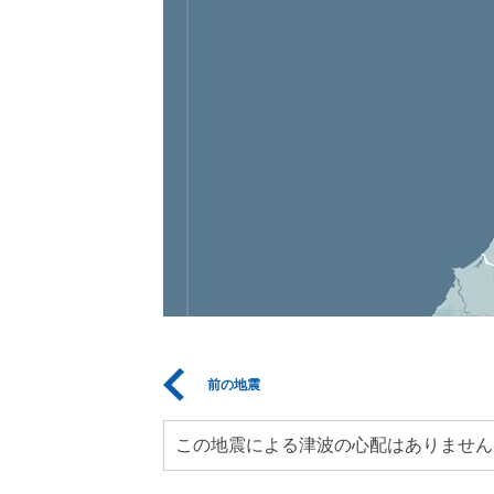
前の地震
この地震による津波の心配はありません