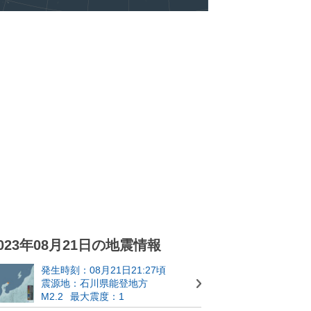
023年08月21日の地震情報
発生時刻：08月21日21:27頃
震源地：石川県能登地方
M2.2
最大震度：1