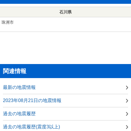
石川県
珠洲市
関連情報
最新の地震情報
2023年08月21日の地震情報
過去の地震履歴
過去の地震履歴(震度3以上)