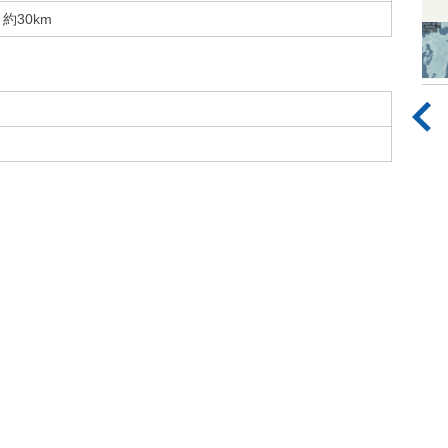
約30km