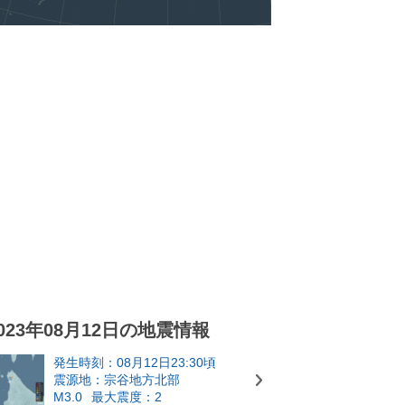
023年08月12日の地震情報
発生時刻：08月12日23:30頃
震源地：宗谷地方北部
M3.0
最大震度：2