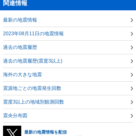
関連情報
最新の地震情報
2023年08月11日の地震情報
過去の地震履歴
過去の地震履歴(震度3以上)
海外の大きな地震
震源地ごとの地震発生回数
震度3以上の地域別観測回数
震央分布図
最新の地震情報を配信