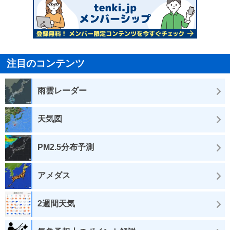
注目のコンテンツ
雨雲レーダー
天気図
PM2.5分布予測
アメダス
2週間天気