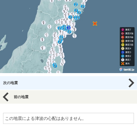
次の地震
前の地震
この地震による津波の心配はありません。