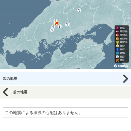
次の地震
前の地震
この地震による津波の心配はありません。