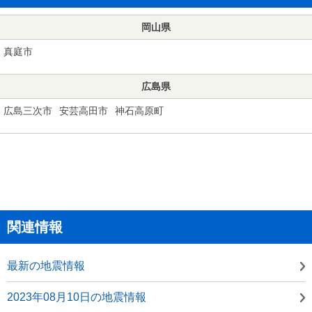
岡山県
真庭市
広島県
広島三次市
安芸高田市
神石高原町
関連情報
最新の地震情報
2023年08月10日の地震情報