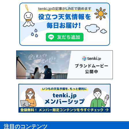
注目のコンテンツ