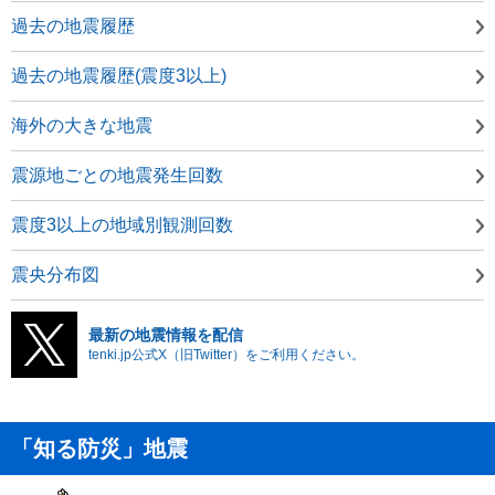
過去の地震履歴
過去の地震履歴(震度3以上)
海外の大きな地震
震源地ごとの地震発生回数
震度3以上の地域別観測回数
震央分布図
最新の地震情報を配信
tenki.jp公式X（旧Twitter）をご利用ください。
「知る防災」地震