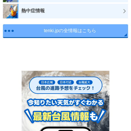
熱中症情報
tenki.jpの全情報はこちら