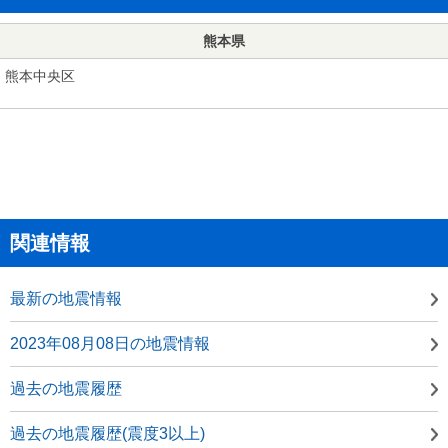
熊本県
熊本中央区
関連情報
最新の地震情報
2023年08月08日の地震情報
過去の地震履歴
過去の地震履歴(震度3以上)