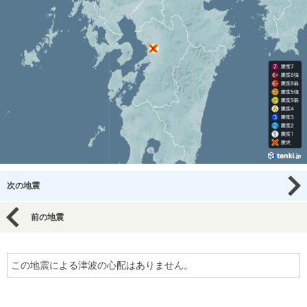
次の地震
前の地震
この地震による津波の心配はありません。