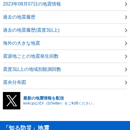
2023年08月07日の地震情報
過去の地震履歴
過去の地震履歴(震度3以上)
海外の大きな地震
震源地ごとの地震発生回数
震度3以上の地域別観測回数
震央分布図
最新の地震情報を配信
tenki.jp公式X（旧Twitter）をご利用ください。
「知る防災」地震