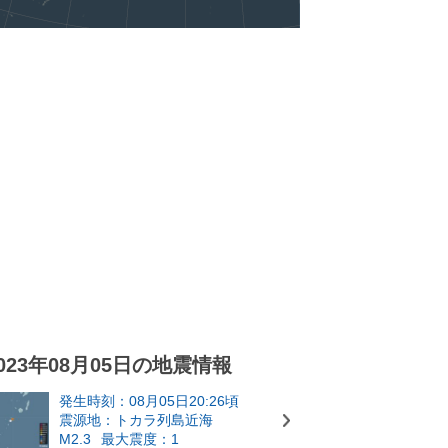
023年08月05日の地震情報
発生時刻：08月05日20:26頃
震源地：トカラ列島近海
M2.3
最大震度：1