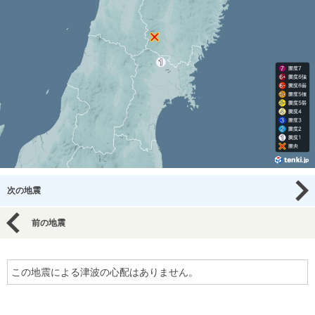
次の地震
前の地震
この地震による津波の心配はありません。