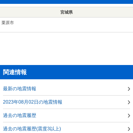
宮城県
栗原市
関連情報
最新の地震情報
2023年08月02日の地震情報
過去の地震履歴
過去の地震履歴(震度3以上)