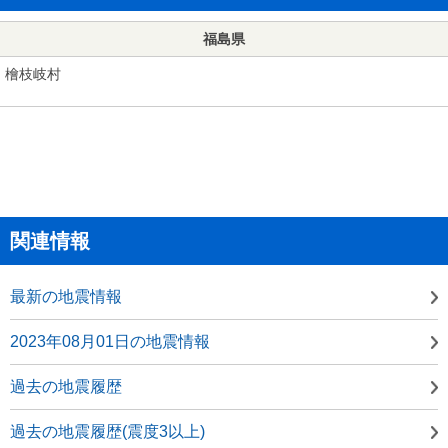
福島県
檜枝岐村
関連情報
最新の地震情報
2023年08月01日の地震情報
過去の地震履歴
過去の地震履歴(震度3以上)