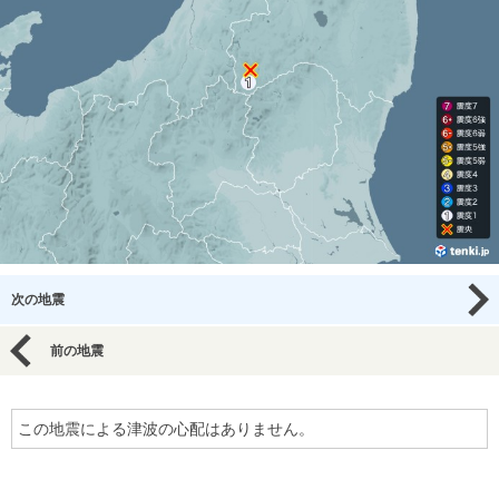
次の地震
前の地震
この地震による津波の心配はありません。