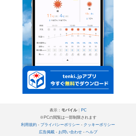
表示：
モバイル
｜
PC
※PCの閲覧は一部制限されます
利用規約
-
プライバシーポリシー
-
クッキーポリシー
広告掲載
-
お問い合わせ
-
ヘルプ