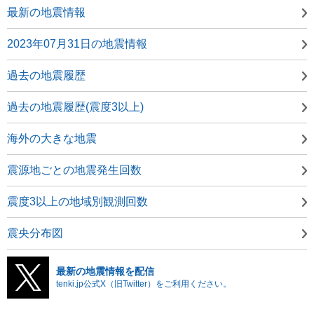
最新の地震情報
2023年07月31日の地震情報
過去の地震履歴
過去の地震履歴(震度3以上)
海外の大きな地震
震源地ごとの地震発生回数
震度3以上の地域別観測回数
震央分布図
最新の地震情報を配信
tenki.jp公式X（旧Twitter）をご利用ください。