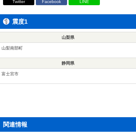
Twitter
Facebook
LINE
震度1
山梨県
山梨南部町
静岡県
富士宮市
関連情報