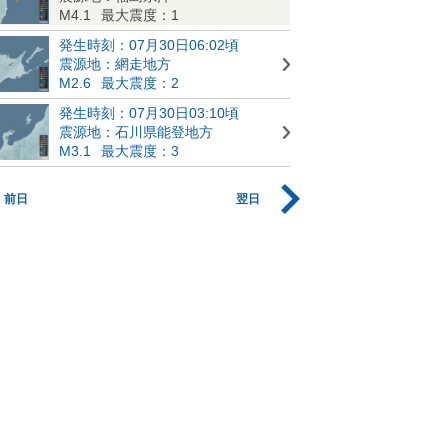
M4.1
最大震度：1
発生時刻：07月30日06:02頃
震源地：網走地方
M2.6
最大震度：2
発生時刻：07月30日03:10頃
震源地：石川県能登地方
M3.1
最大震度：3
前日
翌日