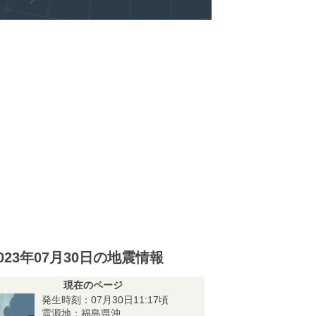
023年07月30日の地震情報
現在のページ
発生時刻：07月30日11:17頃
震源地：福島県沖