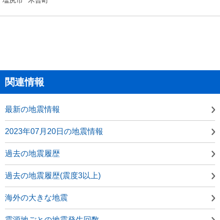
関連情報
最新の地震情報
2023年07月20日の地震情報
過去の地震履歴
過去の地震履歴(震度3以上)
海外の大きな地震
震源地ごとの地震発生回数