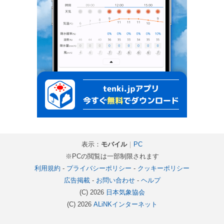
表示：
モバイル
｜
PC
※PCの閲覧は一部制限されます
利用規約
-
プライバシーポリシー
-
クッキーポリシー
広告掲載
-
お問い合わせ
-
ヘルプ
(C) 2026
日本気象協会
(C) 2026
ALiNKインターネット