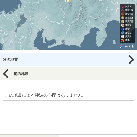
次の地震
前の地震
この地震による津波の心配はありません。