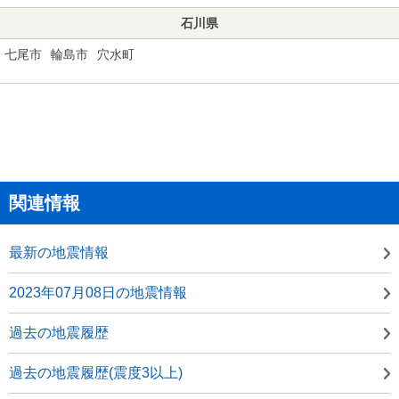
石川県
七尾市
輪島市
穴水町
関連情報
最新の地震情報
2023年07月08日の地震情報
過去の地震履歴
過去の地震履歴(震度3以上)