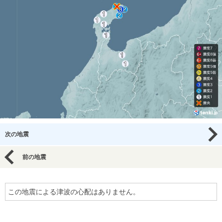
次の地震
前の地震
この地震による津波の心配はありません。