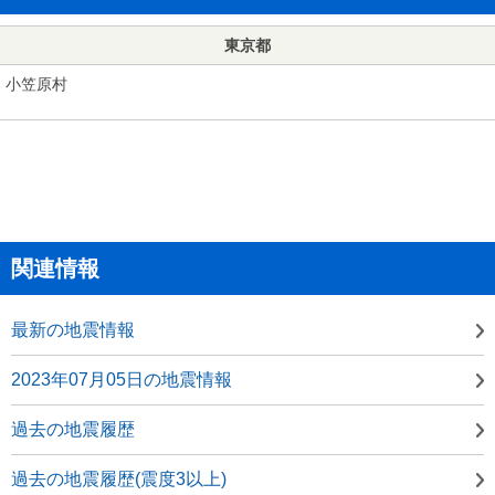
東京都
小笠原村
関連情報
最新の地震情報
2023年07月05日の地震情報
過去の地震履歴
過去の地震履歴(震度3以上)