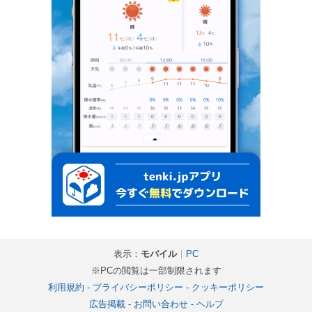
表示：
モバイル
｜
PC
※PCの閲覧は一部制限されます
利用規約
-
プライバシーポリシー
-
クッキーポリシー
広告掲載
-
お問い合わせ
-
ヘルプ