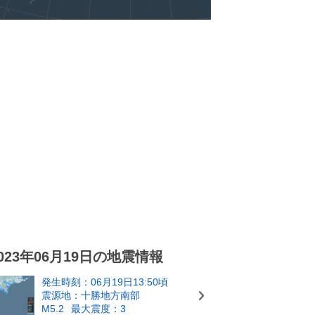
023年06月19日の地震情報
発生時刻：06月19日13:50頃
震源地：十勝地方南部
M5.2
最大震度：3