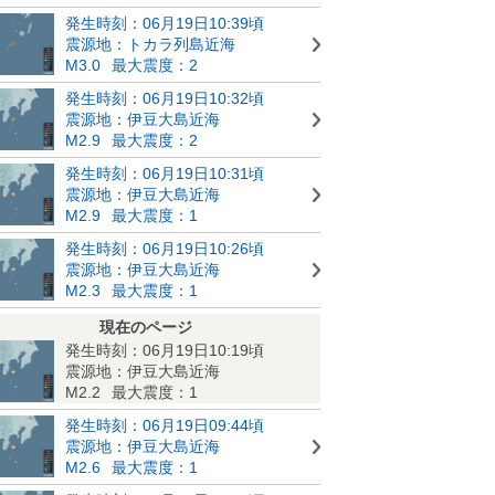
発生時刻：06月19日10:39頃
震源地：トカラ列島近海
M3.0
最大震度：2
発生時刻：06月19日10:32頃
震源地：伊豆大島近海
M2.9
最大震度：2
発生時刻：06月19日10:31頃
震源地：伊豆大島近海
M2.9
最大震度：1
発生時刻：06月19日10:26頃
震源地：伊豆大島近海
M2.3
最大震度：1
現在のページ
発生時刻：06月19日10:19頃
震源地：伊豆大島近海
M2.2
最大震度：1
発生時刻：06月19日09:44頃
震源地：伊豆大島近海
M2.6
最大震度：1