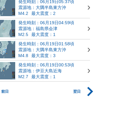
発生時刻：06月19日05:37頃
震源地：大隅半島東方沖
M4.2
最大震度：2
発生時刻：06月19日04:59頃
震源地：福島県会津
M2.5
最大震度：1
発生時刻：06月19日01:58頃
震源地：大隅半島東方沖
M4.8
最大震度：3
発生時刻：06月19日00:53頃
震源地：伊豆大島近海
M2.7
最大震度：1
前日
翌日