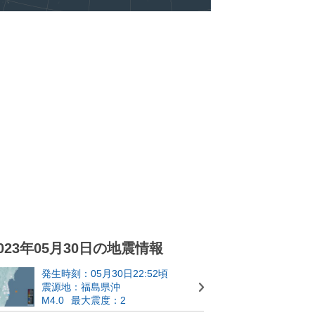
023年05月30日の地震情報
発生時刻：05月30日22:52頃
震源地：福島県沖
M4.0
最大震度：2