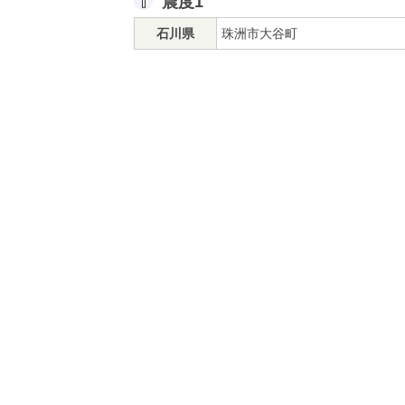
震度1
石川県
珠洲市大谷町