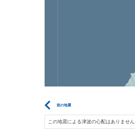
前の地震
この地震による津波の心配はありません