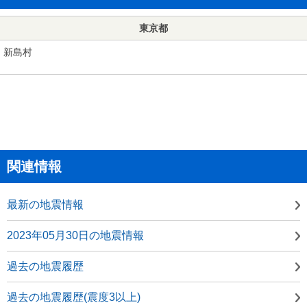
東京都
新島村
関連情報
最新の地震情報
2023年05月30日の地震情報
過去の地震履歴
過去の地震履歴(震度3以上)