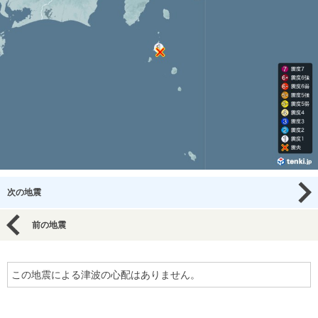
次の地震
前の地震
この地震による津波の心配はありません。