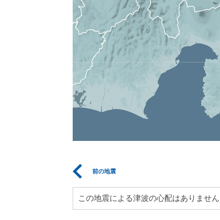
前の地震
この地震による津波の心配はありません