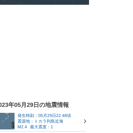
023年05月29日の地震情報
発生時刻：05月29日22:48頃
震源地：トカラ列島近海
M2.4
最大震度：1