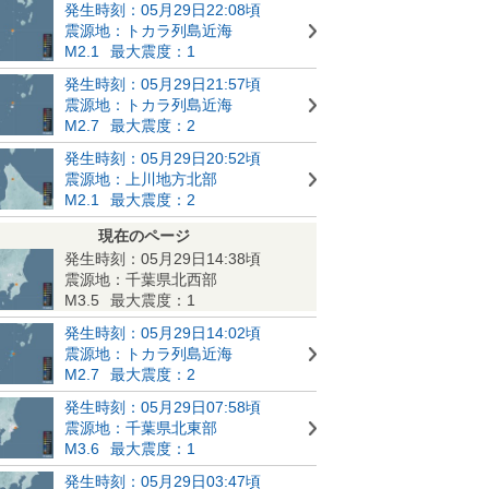
発生時刻：05月29日22:08頃
震源地：トカラ列島近海
M2.1
最大震度：1
発生時刻：05月29日21:57頃
震源地：トカラ列島近海
M2.7
最大震度：2
発生時刻：05月29日20:52頃
震源地：上川地方北部
M2.1
最大震度：2
現在のページ
発生時刻：05月29日14:38頃
震源地：千葉県北西部
M3.5
最大震度：1
発生時刻：05月29日14:02頃
震源地：トカラ列島近海
M2.7
最大震度：2
発生時刻：05月29日07:58頃
震源地：千葉県北東部
M3.6
最大震度：1
発生時刻：05月29日03:47頃