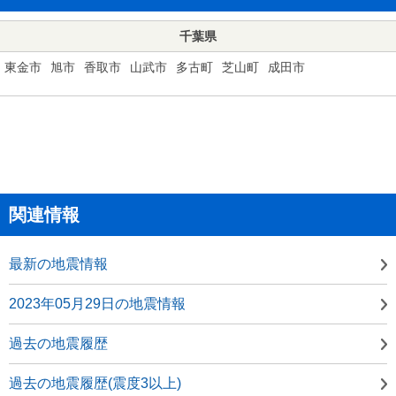
千葉県
東金市
旭市
香取市
山武市
多古町
芝山町
成田市
関連情報
最新の地震情報
2023年05月29日の地震情報
過去の地震履歴
過去の地震履歴(震度3以上)