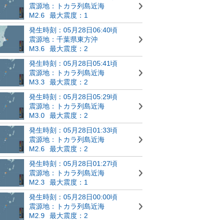
震源地：トカラ列島近海
M2.6
最大震度：1
発生時刻：05月28日06:40頃
震源地：千葉県東方沖
M3.6
最大震度：2
発生時刻：05月28日05:41頃
震源地：トカラ列島近海
M3.3
最大震度：2
発生時刻：05月28日05:29頃
震源地：トカラ列島近海
M3.0
最大震度：2
発生時刻：05月28日01:33頃
震源地：トカラ列島近海
M2.6
最大震度：2
発生時刻：05月28日01:27頃
震源地：トカラ列島近海
M2.3
最大震度：1
発生時刻：05月28日00:00頃
震源地：トカラ列島近海
M2.9
最大震度：2