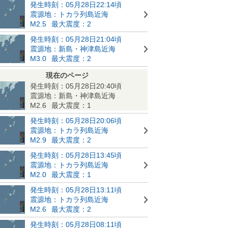
発生時刻：05月28日22:14頃
震源地：トカラ列島近海
M2.5
最大震度：2
発生時刻：05月28日21:04頃
震源地：新島・神津島近海
M3.0
最大震度：2
現在のページ
発生時刻：05月28日20:40頃
震源地：新島・神津島近海
M2.6
最大震度：1
発生時刻：05月28日20:06頃
震源地：トカラ列島近海
M2.9
最大震度：2
発生時刻：05月28日13:45頃
震源地：トカラ列島近海
M2.0
最大震度：1
発生時刻：05月28日13:11頃
震源地：トカラ列島近海
M2.6
最大震度：2
発生時刻：05月28日08:11頃