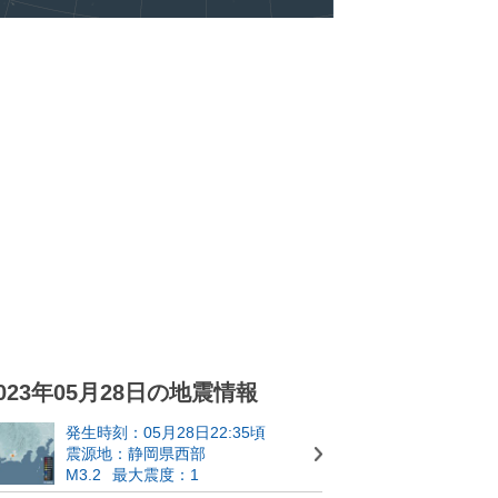
023年05月28日の地震情報
発生時刻：05月28日22:35頃
震源地：静岡県西部
M3.2
最大震度：1