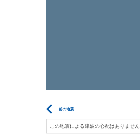
前の地震
この地震による津波の心配はありません