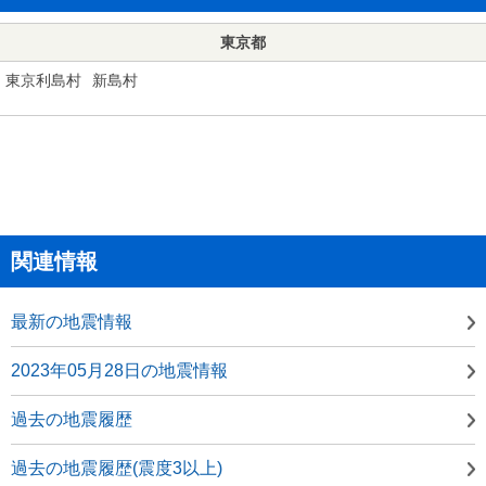
東京都
東京利島村
新島村
関連情報
最新の地震情報
2023年05月28日の地震情報
過去の地震履歴
過去の地震履歴(震度3以上)