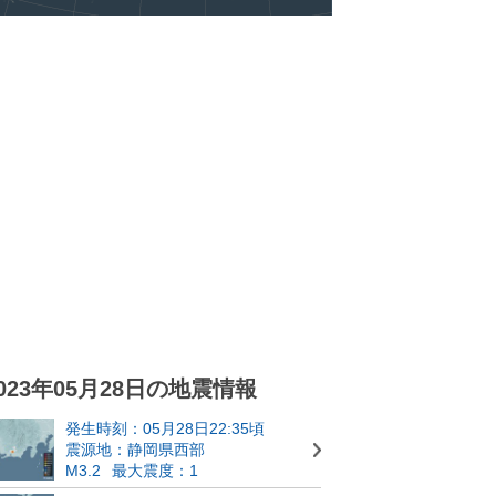
023年05月28日の地震情報
発生時刻：05月28日22:35頃
震源地：静岡県西部
M3.2
最大震度：1