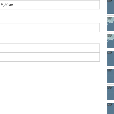
約30km