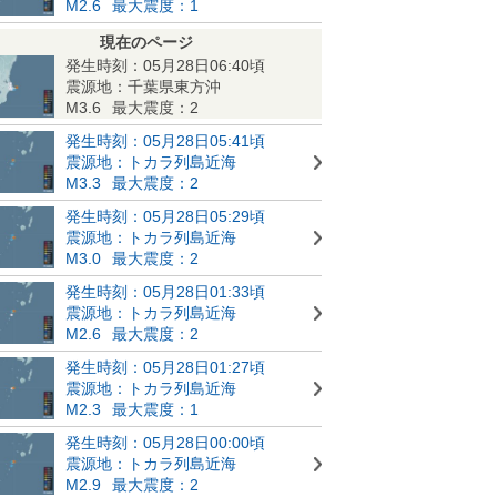
M2.6
最大震度：1
現在のページ
発生時刻：05月28日06:40頃
震源地：千葉県東方沖
M3.6
最大震度：2
発生時刻：05月28日05:41頃
震源地：トカラ列島近海
M3.3
最大震度：2
発生時刻：05月28日05:29頃
震源地：トカラ列島近海
M3.0
最大震度：2
発生時刻：05月28日01:33頃
震源地：トカラ列島近海
M2.6
最大震度：2
発生時刻：05月28日01:27頃
震源地：トカラ列島近海
M2.3
最大震度：1
発生時刻：05月28日00:00頃
震源地：トカラ列島近海
M2.9
最大震度：2