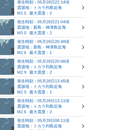
発生時刻：05月28日22:14頃
震源地：トカラ列島近海
M2.5
最大震度：2
発生時刻：05月28日21:04頃
震源地：新島・神津島近海
M3.0
最大震度：2
発生時刻：05月28日20:40頃
震源地：新島・神津島近海
M2.6
最大震度：1
発生時刻：05月28日20:06頃
震源地：トカラ列島近海
M2.9
最大震度：2
発生時刻：05月28日13:45頃
震源地：トカラ列島近海
M2.0
最大震度：1
発生時刻：05月28日13:11頃
震源地：トカラ列島近海
M2.6
最大震度：2
発生時刻：05月28日08:11頃
震源地：トカラ列島近海