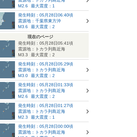
M2.6
最大震度：1
発生時刻：05月28日06:40頃
震源地：千葉県東方沖
M3.6
最大震度：2
現在のページ
発生時刻：05月28日05:41頃
震源地：トカラ列島近海
M3.3
最大震度：2
発生時刻：05月28日05:29頃
震源地：トカラ列島近海
M3.0
最大震度：2
発生時刻：05月28日01:33頃
震源地：トカラ列島近海
M2.6
最大震度：2
発生時刻：05月28日01:27頃
震源地：トカラ列島近海
M2.3
最大震度：1
発生時刻：05月28日00:00頃
震源地：トカラ列島近海