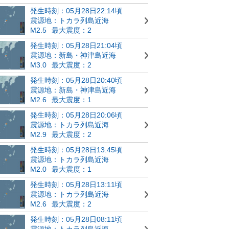
発生時刻：05月28日22:14頃
震源地：トカラ列島近海
M2.5
最大震度：2
発生時刻：05月28日21:04頃
震源地：新島・神津島近海
M3.0
最大震度：2
発生時刻：05月28日20:40頃
震源地：新島・神津島近海
M2.6
最大震度：1
発生時刻：05月28日20:06頃
震源地：トカラ列島近海
M2.9
最大震度：2
発生時刻：05月28日13:45頃
震源地：トカラ列島近海
M2.0
最大震度：1
発生時刻：05月28日13:11頃
震源地：トカラ列島近海
M2.6
最大震度：2
発生時刻：05月28日08:11頃
震源地：トカラ列島近海