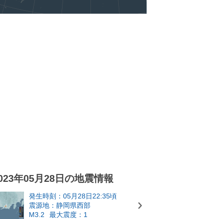
023年05月28日の地震情報
発生時刻：05月28日22:35頃
震源地：静岡県西部
M3.2
最大震度：1