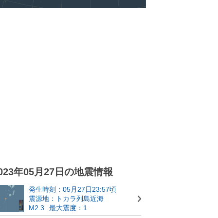
023年05月27日の地震情報
発生時刻：05月27日23:57頃
震源地：トカラ列島近海
M2.3
最大震度：1