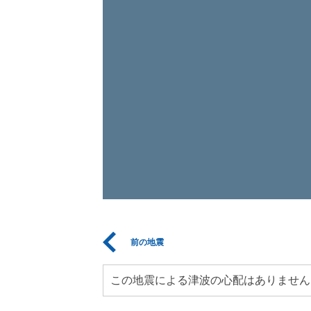
前の地震
この地震による津波の心配はありません