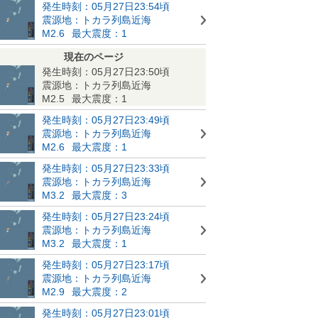
発生時刻：05月27日23:54頃
震源地：トカラ列島近海
M2.6
最大震度：1
現在のページ
発生時刻：05月27日23:50頃
震源地：トカラ列島近海
M2.5
最大震度：1
発生時刻：05月27日23:49頃
震源地：トカラ列島近海
M2.6
最大震度：1
発生時刻：05月27日23:33頃
震源地：トカラ列島近海
M3.2
最大震度：3
発生時刻：05月27日23:24頃
震源地：トカラ列島近海
M3.2
最大震度：1
発生時刻：05月27日23:17頃
震源地：トカラ列島近海
M2.9
最大震度：2
発生時刻：05月27日23:01頃