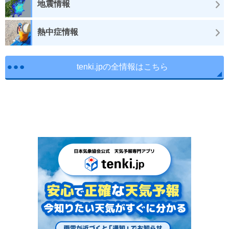
地震情報
熱中症情報
tenki.jpの全情報はこちら