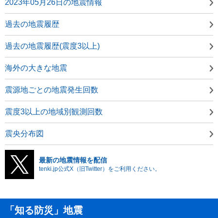
2023年05月26日の地震情報
過去の地震履歴
過去の地震履歴(震度3以上)
海外の大きな地震
震源地ごとの地震発生回数
震度3以上の地域別観測回数
震央分布図
最新の地震情報を配信
tenki.jp公式X（旧Twitter）をご利用ください。
「知る防災」地震