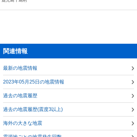
関連情報
最新の地震情報
2023年05月25日の地震情報
過去の地震履歴
過去の地震履歴(震度3以上)
海外の大きな地震
震源地ごとの地震発生回数