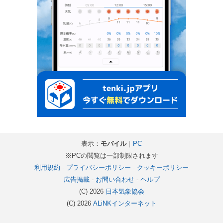
表示：
モバイル
｜
PC
※PCの閲覧は一部制限されます
利用規約
-
プライバシーポリシー
-
クッキーポリシー
広告掲載
-
お問い合わせ
-
ヘルプ
(C) 2026
日本気象協会
(C) 2026
ALiNKインターネット