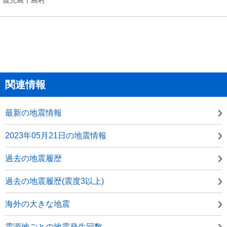
関連情報
最新の地震情報
2023年05月21日の地震情報
過去の地震履歴
過去の地震履歴(震度3以上)
海外の大きな地震
震源地ごとの地震発生回数