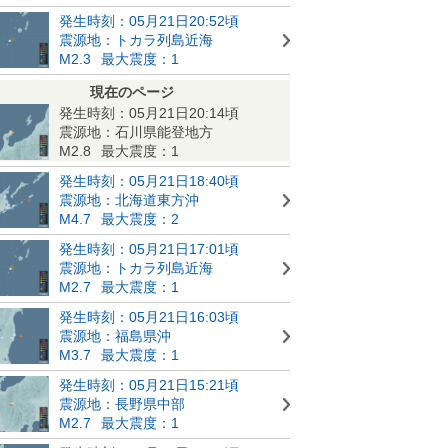
発生時刻：05月21日20:52頃
震源地：トカラ列島近海
M2.3
最大震度：1
現在のページ
発生時刻：05月21日20:14頃
震源地：石川県能登地方
M2.8
最大震度：1
発生時刻：05月21日18:40頃
震源地：北海道東方沖
M4.7
最大震度：2
発生時刻：05月21日17:01頃
震源地：トカラ列島近海
M2.7
最大震度：1
発生時刻：05月21日16:03頃
震源地：福島県沖
M3.7
最大震度：1
発生時刻：05月21日15:21頃
震源地：長野県中部
M2.7
最大震度：1