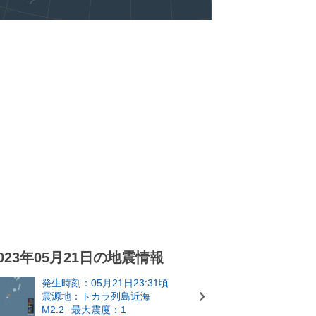
023年05月21日の地震情報
発生時刻：05月21日23:31頃
震源地：トカラ列島近海
M2.2
最大震度：1