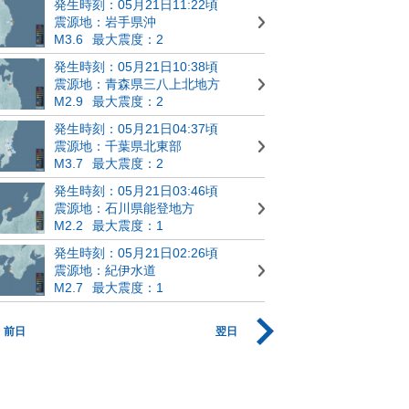
発生時刻：05月21日11:22頃
震源地：岩手県沖
M3.6
最大震度：2
発生時刻：05月21日10:38頃
震源地：青森県三八上北地方
M2.9
最大震度：2
発生時刻：05月21日04:37頃
震源地：千葉県北東部
M3.7
最大震度：2
発生時刻：05月21日03:46頃
震源地：石川県能登地方
M2.2
最大震度：1
発生時刻：05月21日02:26頃
震源地：紀伊水道
M2.7
最大震度：1
前日
翌日