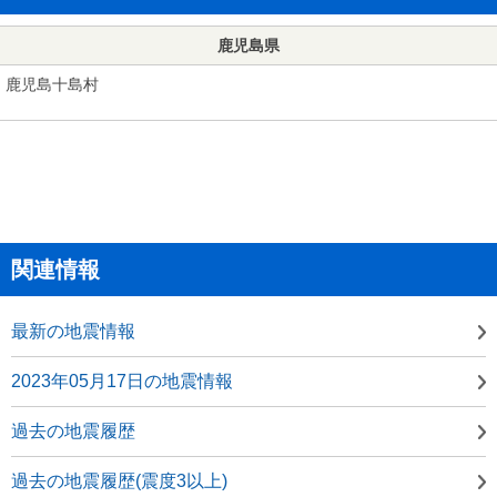
鹿児島県
鹿児島十島村
関連情報
最新の地震情報
2023年05月17日の地震情報
過去の地震履歴
過去の地震履歴(震度3以上)