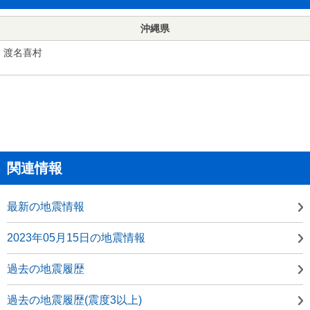
沖縄県
渡名喜村
関連情報
最新の地震情報
2023年05月15日の地震情報
過去の地震履歴
過去の地震履歴(震度3以上)