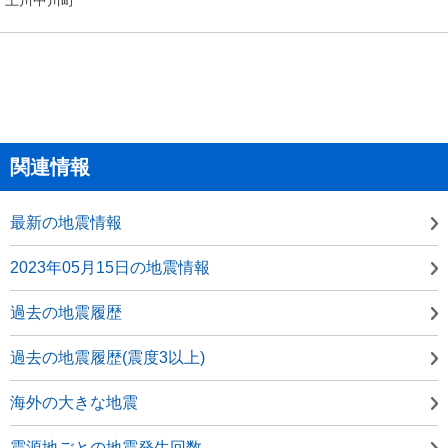
関連情報
最新の地震情報
2023年05月15日の地震情報
過去の地震履歴
過去の地震履歴(震度3以上)
海外の大きな地震
震源地ごとの地震発生回数