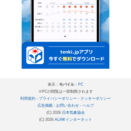
表示：
モバイル
｜
PC
※PCの閲覧は一部制限されます
利用規約
-
プライバシーポリシー
-
クッキーポリシー
広告掲載
-
お問い合わせ
-
ヘルプ
(C) 2026
日本気象協会
(C) 2026
ALiNKインターネット