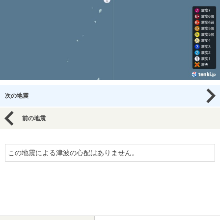
次の地震
前の地震
この地震による津波の心配はありません。