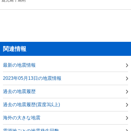
関連情報
最新の地震情報
2023年05月13日の地震情報
過去の地震履歴
過去の地震履歴(震度3以上)
海外の大きな地震
震源地ごとの地震発生回数