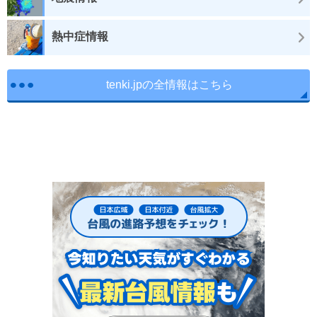
熱中症情報
tenki.jpの全情報はこちら