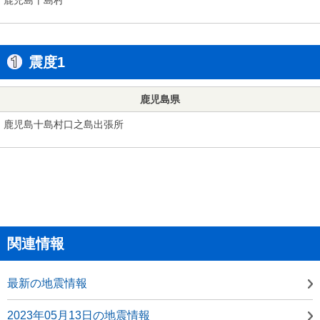
震度1
鹿児島県
鹿児島十島村口之島出張所
関連情報
最新の地震情報
2023年05月13日の地震情報