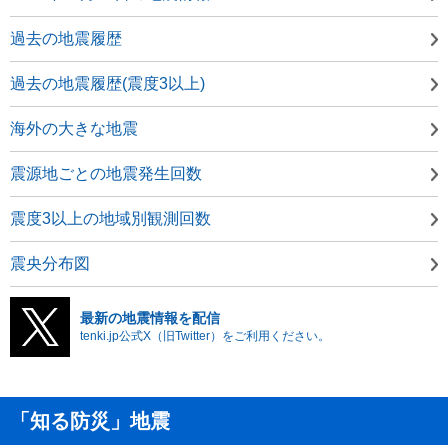
過去の地震履歴
過去の地震履歴(震度3以上)
海外の大きな地震
震源地ごとの地震発生回数
震度3以上の地域別観測回数
震央分布図
最新の地震情報を配信
tenki.jp公式X（旧Twitter）をご利用ください。
「知る防災」地震