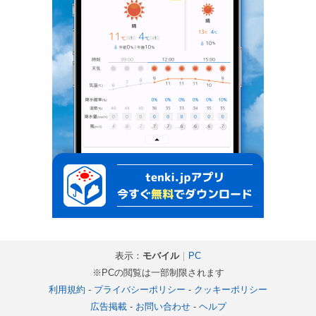
表示：
モバイル
｜
PC
※PCの閲覧は一部制限されます
利用規約
-
プライバシーポリシー
-
クッキーポリシー
広告掲載
-
お問い合わせ
-
ヘルプ