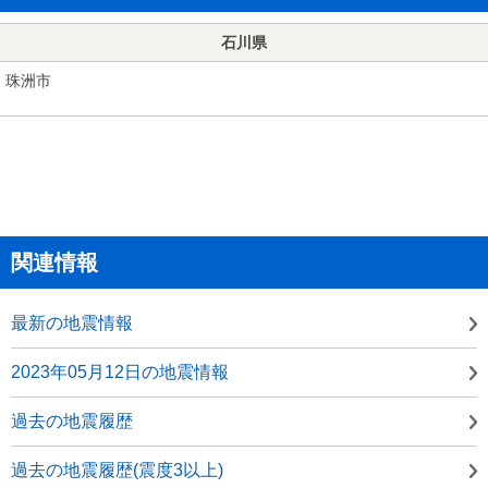
石川県
珠洲市
関連情報
最新の地震情報
2023年05月12日の地震情報
過去の地震履歴
過去の地震履歴(震度3以上)