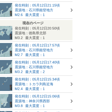
発生時刻：05月12日21:15頃
震源地：石川県能登地方
M2.6
最大震度：1
現在のページ
発生時刻：05月12日20:50頃
震源地：徳島県北部
M3.2
最大震度：1
発生時刻：05月12日17:57頃
震源地：石川県能登地方
M2.7
最大震度：1
発生時刻：05月12日17:40頃
震源地：石川県能登地方
M3.2
最大震度：2
発生時刻：05月12日15:34頃
震源地：トカラ列島近海
M2.4
最大震度：1
発生時刻：05月12日15:06頃
震源地：神奈川県西部
M3.8
最大震度：1