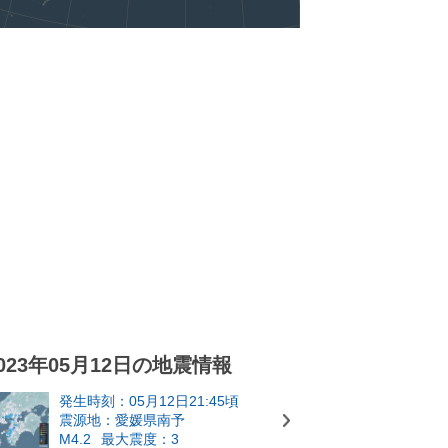
023年05月12日の地震情報
発生時刻：05月12日21:45頃
震源地：愛媛県南予
M4.2
最大震度：3