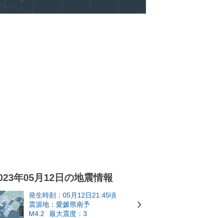
023年05月12日の地震情報
発生時刻：05月12日21:45頃
震源地：愛媛県南予
M4.2
最大震度：3