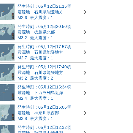
発生時刻：05月12日21:15頃
震源地：石川県能登地方
M2.6
最大震度：1
発生時刻：05月12日20:50頃
震源地：徳島県北部
M3.2
最大震度：1
発生時刻：05月12日17:57頃
震源地：石川県能登地方
M2.7
最大震度：1
発生時刻：05月12日17:40頃
震源地：石川県能登地方
M3.2
最大震度：2
発生時刻：05月12日15:34頃
震源地：トカラ列島近海
M2.4
最大震度：1
発生時刻：05月12日15:06頃
震源地：神奈川県西部
M3.8
最大震度：1
発生時刻：05月12日12:32頃
震源地：秋田県内陸北部