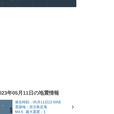
023年05月11日の地震情報
発生時刻：05月11日22:50頃
震源地：宮古島近海
M4.6
最大震度：1