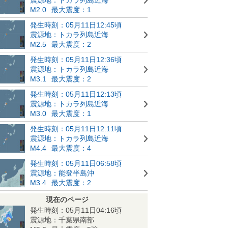
M2.0
最大震度：1
発生時刻：05月11日12:45頃
震源地：トカラ列島近海
M2.5
最大震度：2
発生時刻：05月11日12:36頃
震源地：トカラ列島近海
M3.1
最大震度：2
発生時刻：05月11日12:13頃
震源地：トカラ列島近海
M3.0
最大震度：1
発生時刻：05月11日12:11頃
震源地：トカラ列島近海
M4.4
最大震度：4
発生時刻：05月11日06:58頃
震源地：能登半島沖
M3.4
最大震度：2
現在のページ
発生時刻：05月11日04:16頃
震源地：千葉県南部