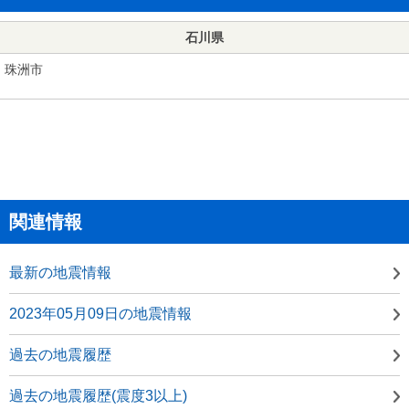
石川県
珠洲市
関連情報
最新の地震情報
2023年05月09日の地震情報
過去の地震履歴
過去の地震履歴(震度3以上)