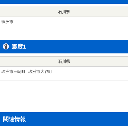
石川県
珠洲市
震度1
石川県
珠洲市三崎町
珠洲市大谷町
関連情報