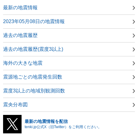
最新の地震情報
2023年05月08日の地震情報
過去の地震履歴
過去の地震履歴(震度3以上)
海外の大きな地震
震源地ごとの地震発生回数
震度3以上の地域別観測回数
震央分布図
最新の地震情報を配信
tenki.jp公式X（旧Twitter）をご利用ください。