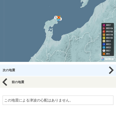
次の地震
前の地震
この地震による津波の心配はありません。