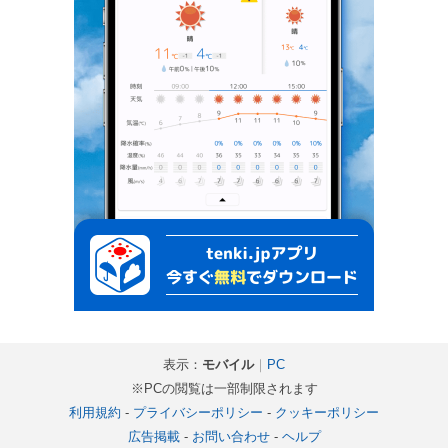
表示：
モバイル
｜
PC
※PCの閲覧は一部制限されます
利用規約
-
プライバシーポリシー
-
クッキーポリシー
広告掲載
-
お問い合わせ
-
ヘルプ