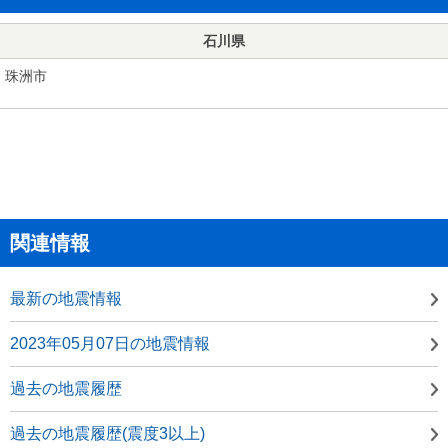
石川県
珠洲市
関連情報
最新の地震情報
2023年05月07日の地震情報
過去の地震履歴
過去の地震履歴(震度3以上)