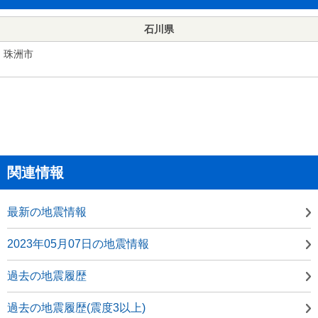
石川県
珠洲市
関連情報
最新の地震情報
2023年05月07日の地震情報
過去の地震履歴
過去の地震履歴(震度3以上)