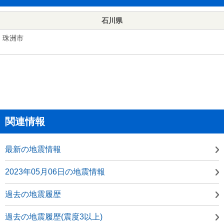
石川県
珠洲市
関連情報
最新の地震情報
2023年05月06日の地震情報
過去の地震履歴
過去の地震履歴(震度3以上)